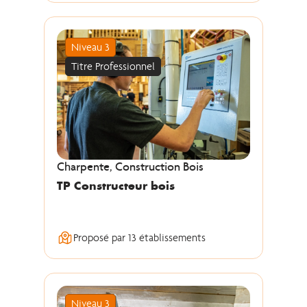
Niveau 3
Titre Professionnel
Charpente, Construction Bois
TP Constructeur bois
Proposé par 13 établissements
Niveau 3