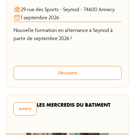
29 rue des Sports - Seynod - 74600 Annecy
1 septembre 2026
Nouvelle formation en alternance à Seynod à
partir de septembre 2026 !
Découvrir
LES MERCREDIS DU BATIMENT
Annecy