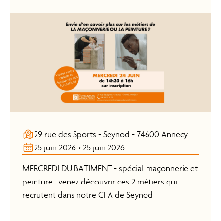
29 rue des Sports - Seynod - 74600 Annecy
25 juin 2026 > 25 juin 2026
MERCREDI DU BATIMENT - spécial maçonnerie et
peinture : venez découvrir ces 2 métiers qui
recrutent dans notre CFA de Seynod