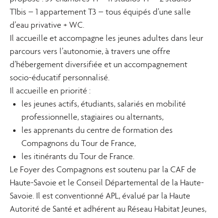
T1bis – 1 appartement T3 – tous équipés d’une salle
d’eau privative + WC.
Il accueille et accompagne les jeunes adultes dans leur
parcours vers l’autonomie, à travers une offre
d’hébergement diversifiée et un accompagnement
socio-éducatif personnalisé.
Il accueille en priorité :
les jeunes actifs, étudiants, salariés en mobilité
professionnelle, stagiaires ou alternants,
les apprenants du centre de formation des
Compagnons du Tour de France,
les itinérants du Tour de France.
Le Foyer des Compagnons est soutenu par la CAF de
Haute-Savoie et le Conseil Départemental de la Haute-
Savoie. Il est conventionné APL, évalué par la Haute
Autorité de Santé et adhérent au Réseau Habitat Jeunes,