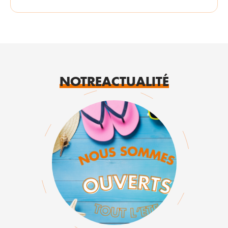
NOTRE
ACTUALITÉ