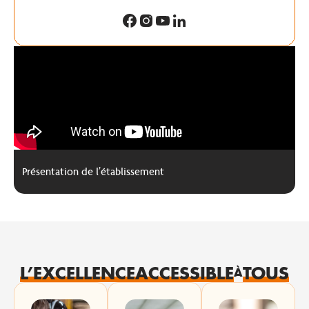
Présentation de l’établissement
L’EXCELLENCE
ACCESSIBLE
TOUS
À