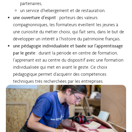
partenaires,
un service d’hébergement et de restauration.
une ouverture d’esprit
: porteurs des valeurs
compagnonniques, les formateurs éveillent les jeunes à
une curiosité du métier choisi, qui fait sens, dans le but de
développer un intérêt à l’histoire du patrimoine français.
une pédagogie individualisée et basée sur l’apprentissage
par le geste
: durant la période en centre de formation,
l’apprenant est au centre du dispositif avec une formation
individualisée qui met en avant le geste. Ce choix
pédagogique permet d’acquérir des compétences
techniques très recherchées par les entreprises.