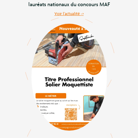
lauréats nationaux du concours MAF
Voir l'actualité ->