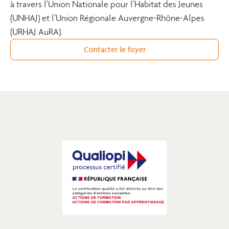
à travers l’Union Nationale pour l’Habitat des Jeunes
(UNHAJ) et l’Union Régionale Auvergne-Rhône-Alpes
(URHAJ AuRA).
Contacter le foyer