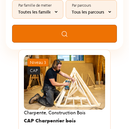
Par famille de métier
Par parcours
Rechercher
Niveau 3
CAP
Charpente, Construction Bois
CAP Charpentier bois