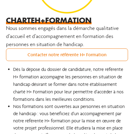
CHARTE
H+
FORMATION
Nous sommes engagés dans la démarche qualitative
d’accueil et d’accompagnement en formation des
personnes en situation de handicap.
Contacter notre référente H+ Formation
Dès la dépose du dossier de candidature, notre référente
H+ formation accompagne les personnes en situation de
handicap désirant se former dans notre établissement
charté H+ Formation pour leur permettre d’accéder à nos
formations dans les meilleures conditions.
Nos formations sont ouvertes aux personnes en situation
de handicap : vous bénéficiez d’un accompagnement par
notre référente H+ formation pour la mise en œuvre de
votre projet professionnel. Elle étudiera la mise en place