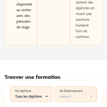
obtenir des
dispensée
diplômes en
au centre
vivant une
avec des
aventure
périodes
humaine
de stage
hors du
commun.
Trouver une formation
Par diplôme
Par Établissement