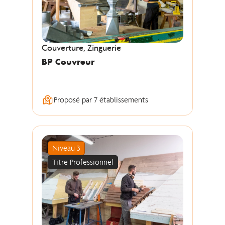
Couverture, Zinguerie
BP Couvreur
Proposé par 7 établissements
Niveau 3
Titre Professionnel