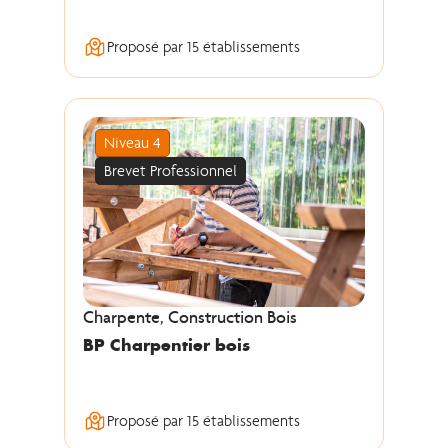
Proposé par 15 établissements
Niveau 4
Brevet Professionnel
Charpente, Construction Bois
BP Charpentier bois
Proposé par 15 établissements