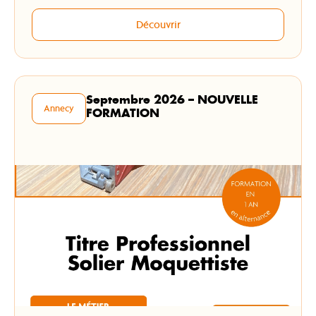
Découvrir
Septembre 2026 – NOUVELLE
Annecy
FORMATION