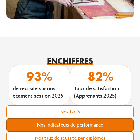
EN
CHIFFRES
93
%
82
%
de réussite sur nos
Taux de satisfaction
examens session 2025
(Apprenants 2025)
Nos tarifs
Nos indicateurs de performance
Nos taux de réussite par diplômes