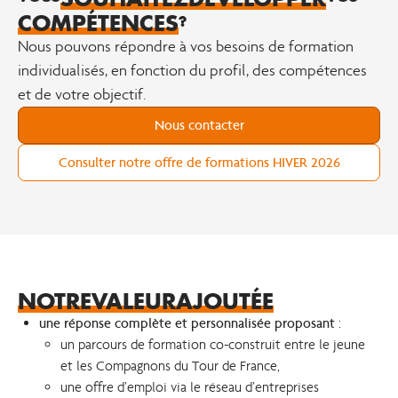
COMPÉTENCES
?
Nous pouvons répondre à vos besoins de formation
individualisés, en fonction du profil, des compétences
et de votre objectif.
Nous contacter
Consulter notre offre de formations HIVER 2026
NOTRE
VALEUR
AJOUTÉE
une réponse complète et personnalisée proposant
:
un parcours de formation co-construit entre le jeune
et les Compagnons du Tour de France,
une offre d’emploi via le réseau d’entreprises