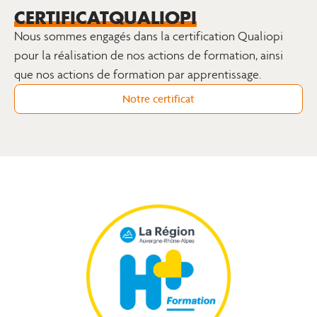
CERTIFICAT
QUALIOPI
Nous sommes engagés dans la certification Qualiopi
pour la réalisation de nos actions de formation, ainsi
que nos actions de formation par apprentissage.
Notre certificat