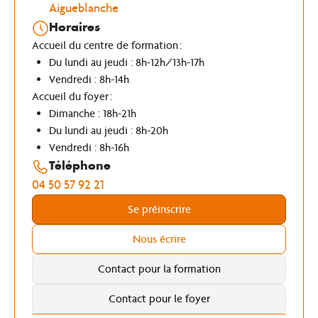
Aigueblanche
Horaires
Accueil du centre de formation
:
Du lundi au jeudi : 8h-12h/13h-17h
Vendredi : 8h-14h
Accueil du foyer
:
Dimanche : 18h-21h
Du lundi au jeudi : 8h-20h
Vendredi : 8h-16h
Téléphone
04 50 57 92 21
Se préinscrire
Nous écrire
Contact pour la formation
Contact pour le foyer