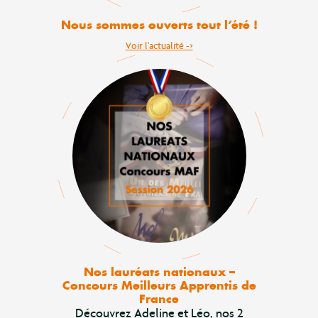
Nous sommes ouverts tout l’été !
Voir l'actualité ->
Nos lauréats nationaux –
Concours Meilleurs Apprentis de
France
Découvrez Adeline et Léo, nos 2